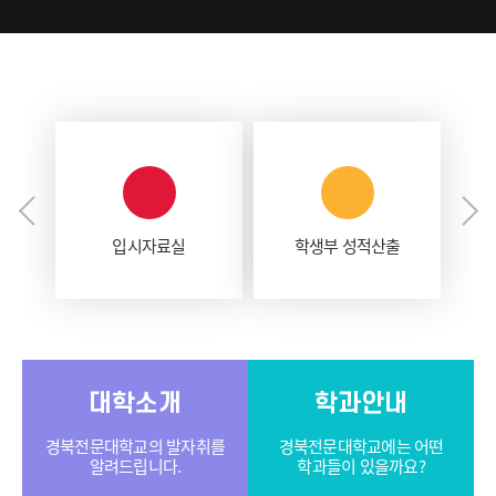
입시자료실
학생부 성적산출
대학소개
학과안내
경북전문대학교의 발자취를
경북전문대학교에는 어떤
알려드립니다.
학과들이 있을까요?