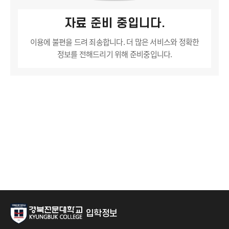
자료 준비 중입니다.
이용에 불편을 드려 죄송합니다.
더 많은 서비스와 정확한
정보를 전해드리기 위해 준비중입니다.
입학정보