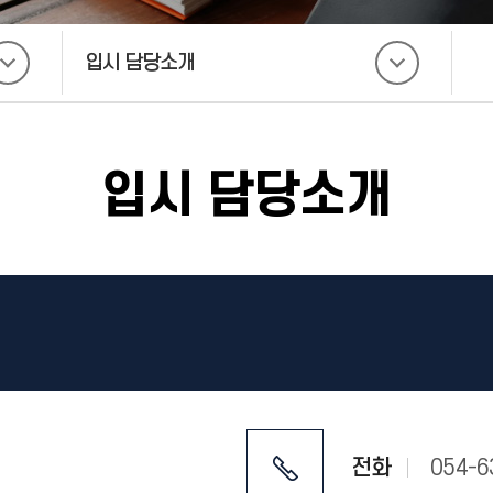
입시 담당소개
입시 담당소개
전화
054-6