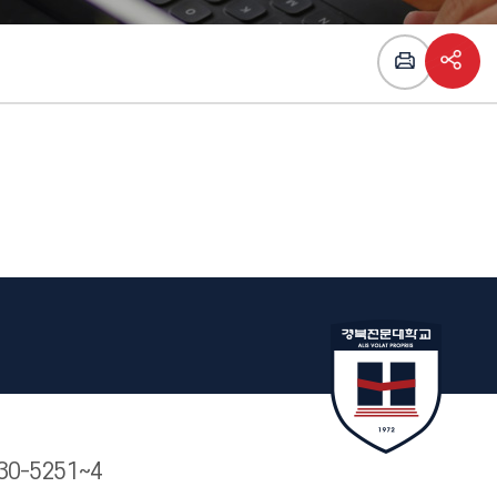
30-5251~4