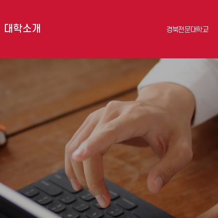
대학소개
경북전문대학교