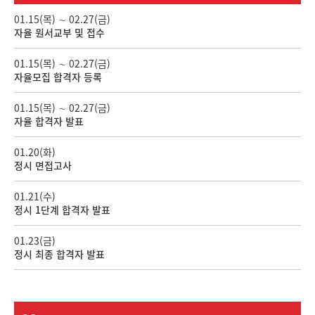
01.15(목) ∼ 02.27(금)
자율 원서교부 및 접수
01.15(목) ∼ 02.27(금)
자율모집 합격자 등록
01.15(목) ∼ 02.27(금)
자율 합격자 발표
01.20(화)
정시 면접고사
01.21(수)
정시 1단계 합격자 발표
01.23(금)
정시 최종 합격자 발표