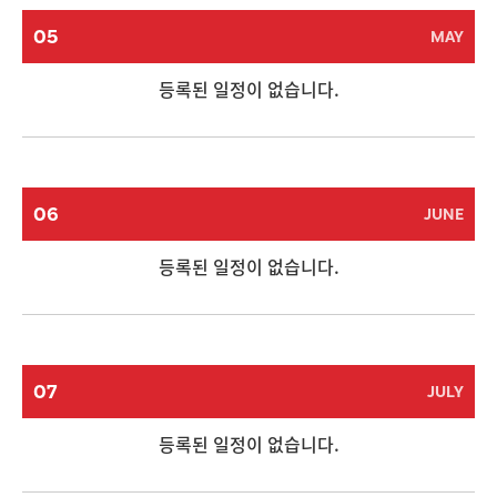
05
MAY
등록된 일정이 없습니다.
06
JUNE
등록된 일정이 없습니다.
07
JULY
등록된 일정이 없습니다.