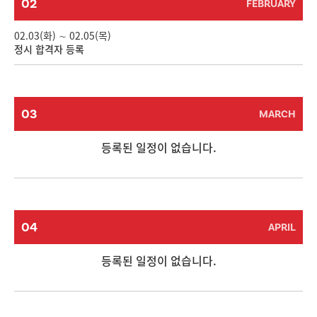
02
FEBRUARY
02.03(화) ∼ 02.05(목)
정시 합격자 등록
03
MARCH
등록된 일정이 없습니다.
04
APRIL
등록된 일정이 없습니다.