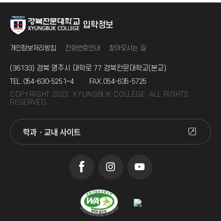
입학정보
개인정보처리방침
전화번호안내
찾아오시는 길
(36133) 경북 영주시 대학로 77 경북전문대학교(본교)
TEL.
054-630-5251~4
FAX.
054-635-5725
COPYRIGHT 2022. KYUNGBUK COLLEGE. ALL RIGHTS
RESERVED.
학과 · 교내 사이트