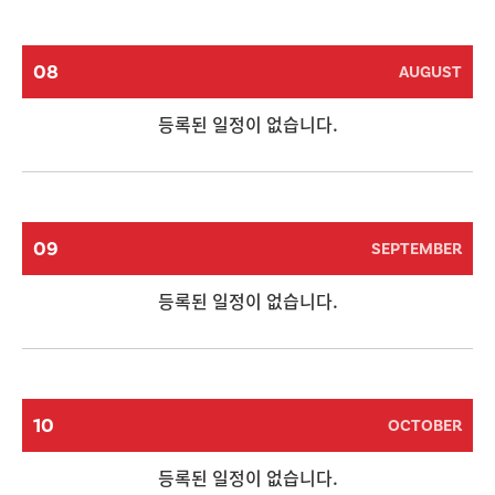
08
AUGUST
등록된 일정이 없습니다.
09
SEPTEMBER
등록된 일정이 없습니다.
10
OCTOBER
등록된 일정이 없습니다.