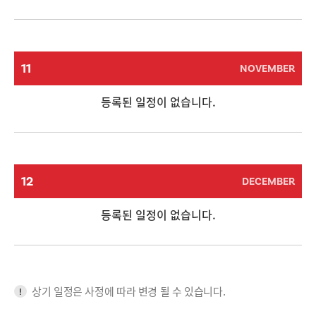
11
NOVEMBER
등록된 일정이 없습니다.
12
DECEMBER
등록된 일정이 없습니다.
상기 일정은 사정에 따라 변경 될 수 있습니다.